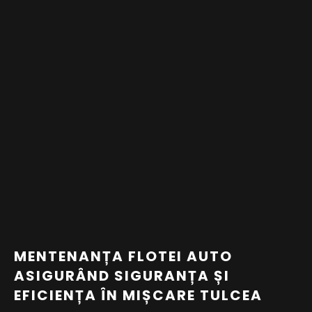
MENTENANȚA FLOTEI AUTO
ASIGURÂND SIGURANȚA ȘI
EFICIENȚA ÎN MIȘCARE TULCEA