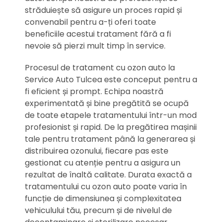
străduiește să asigure un proces rapid și
convenabil pentru a-ți oferi toate
beneficiile acestui tratament fără a fi
nevoie să pierzi mult timp în service.
Procesul de tratament cu ozon auto la
Service Auto Tulcea este conceput pentru a
fi eficient și prompt. Echipa noastră
experimentată și bine pregătită se ocupă
de toate etapele tratamentului într-un mod
profesionist și rapid. De la pregătirea mașinii
tale pentru tratament până la generarea și
distribuirea ozonului, fiecare pas este
gestionat cu atenție pentru a asigura un
rezultat de înaltă calitate. Durata exactă a
tratamentului cu ozon auto poate varia în
funcție de dimensiunea și complexitatea
vehiculului tău, precum și de nivelul de