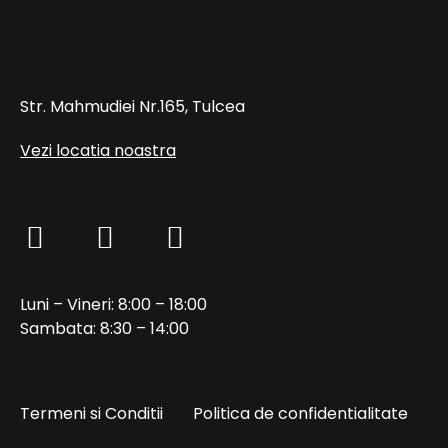
Str. Mahmudiei Nr.165, Tulcea
Vezi locatia noastra
Luni – Vineri: 8:00 – 18:00
Sambata: 8:30 – 14:00
Termeni si Conditii
Politica de confidentialitate