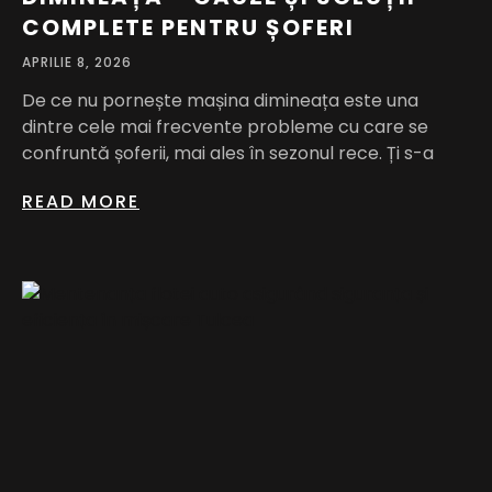
COMPLETE PENTRU ȘOFERI
APRILIE 8, 2026
De ce nu pornește mașina dimineața este una
dintre cele mai frecvente probleme cu care se
confruntă șoferii, mai ales în sezonul rece. Ți s-a
READ MORE