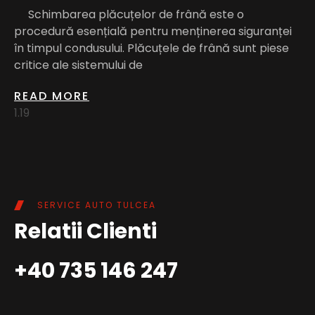
Schimbarea plăcuțelor de frână este o
procedură esențială pentru menținerea siguranței
în timpul condusului. Plăcuțele de frână sunt piese
critice ale sistemului de
READ MORE
SERVICE AUTO TULCEA
Relatii Clienti
+40 735 146 247