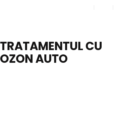
TRATAMENTUL CU
OZON AUTO