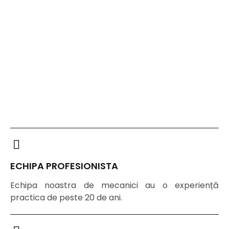
ECHIPA PROFESIONISTA
Echipa noastra de mecanici au o experiență
practica de peste 20 de ani.