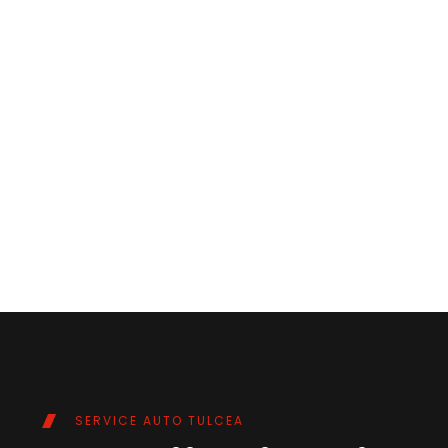
SERVICE AUTO TULCEA