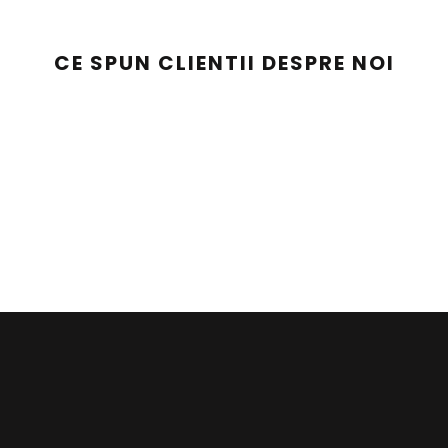
CE SPUN CLIENTII DESPRE NOI